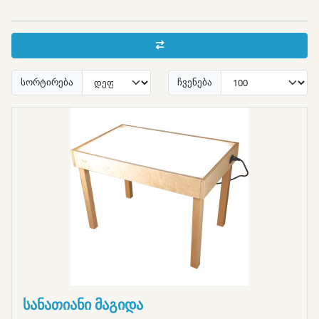
სორტირება
ჩვენება
სანათიანი მაგიდა