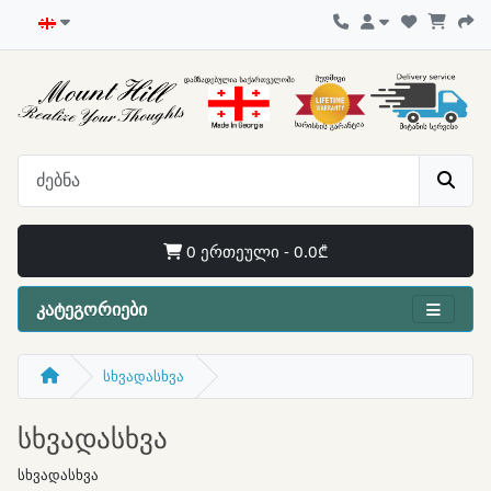
0 ერთეული - 0.0₾
კატეგორიები
სხვადასხვა
სხვადასხვა
სხვადასხვა