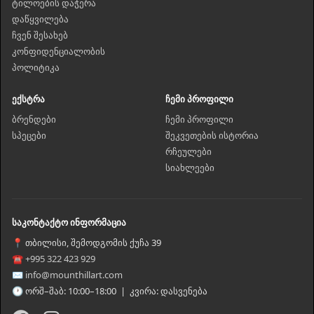
ტილოების დაჭერა
დაწყვილება
ჩვენ შესახებ
კონფიდენციალობის
პოლიტიკა
ექსტრა
ჩემი პროფილი
ბრენდები
ჩემი პროფილი
სპეცები
შეკვეთების ისტორია
რჩეულები
სიახლეები
საკონტაქტო ინფორმაცია
📍 თბილისი, შემოდგომის ქუჩა 39
☎ +995 322 423 929
✉ info@mounthillart.com
🕐 ორშ–შაბ: 10:00–18:00 | კვირა: დასვენება